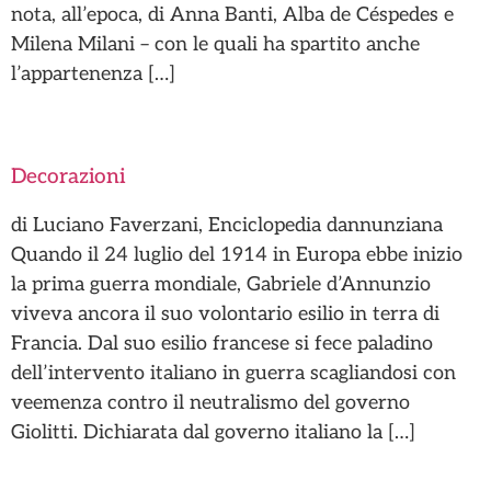
nota, all’epoca, di Anna Banti, Alba de Céspedes e
Milena Milani – con le quali ha spartito anche
l’appartenenza […]
Decorazioni
di Luciano Faverzani, Enciclopedia dannunziana
Quando il 24 luglio del 1914 in Europa ebbe inizio
la prima guerra mondiale, Gabriele d’Annunzio
viveva ancora il suo volontario esilio in terra di
Francia. Dal suo esilio francese si fece paladino
dell’intervento italiano in guerra scagliandosi con
veemenza contro il neutralismo del governo
Giolitti. Dichiarata dal governo italiano la […]