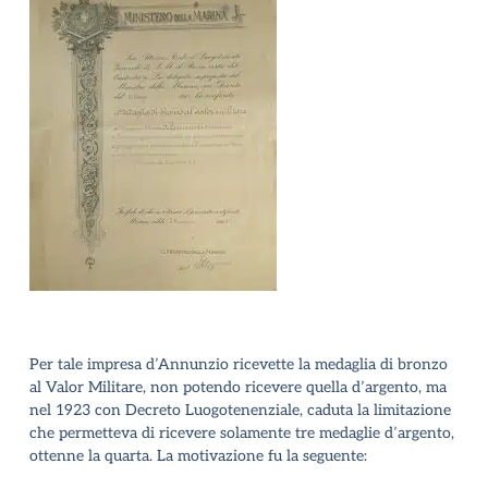
Per tale impresa d’Annunzio ricevette la medaglia di bronzo
al Valor Militare, non potendo ricevere quella d’argento, ma
nel 1923 con Decreto Luogotenenziale, caduta la limitazione
che permetteva di ricevere solamente tre medaglie d’argento,
ottenne la quarta. La motivazione fu la seguente: