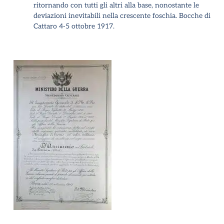
ritornando con tutti gli altri alla base, nonostante le
deviazioni inevitabili nella crescente foschia. Bocche di
Cattaro 4-5 ottobre 1917
.