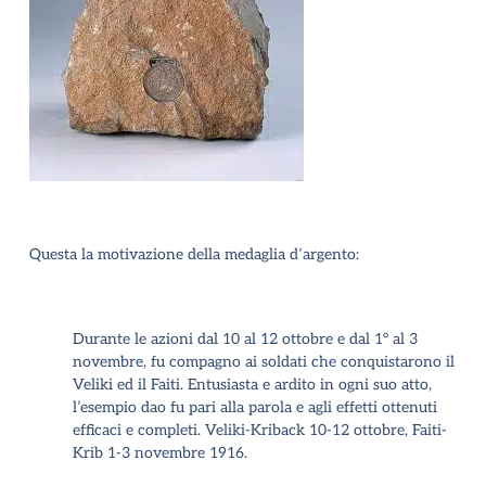
Questa la motivazione della medaglia d’argento:
Durante le azioni dal 10 al 12 ottobre e dal 1° al 3
novembre, fu compagno ai soldati che conquistarono il
Veliki ed il Faiti. Entusiasta e ardito in ogni suo atto,
l’esempio dao fu pari alla parola e agli effetti ottenuti
efficaci e completi. Veliki-Kriback 10-12 ottobre, Faiti-
Krib 1-3 novembre 1916
.