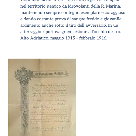
nel territorio nemico da idrovolanti della R. Marina,
mantenendo sempre contegno esemplare e coraggioso
e dando costante prova di sangue freddo e giovanile
ardimento anche sotto il tiro dell’avversario. In un
atterraggio riportava grave lesione all’occhio destro.
Alto Adriatico, maggio 1915 – febbraio 1916
.