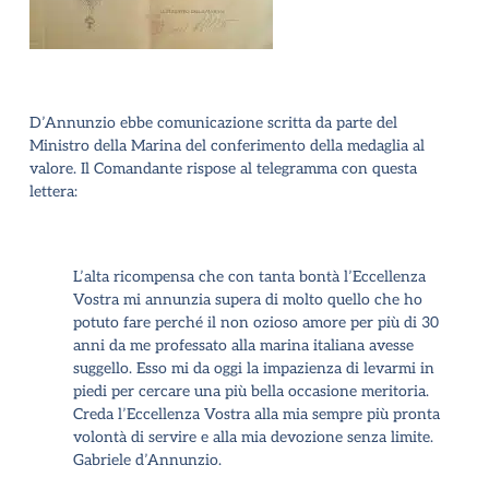
D’Annunzio ebbe comunicazione scritta da parte del
Ministro della Marina del conferimento della medaglia al
valore. Il Comandante rispose al telegramma con questa
lettera:
L’alta ricompensa che con tanta bontà l’Eccellenza
Vostra mi annunzia supera di molto quello che ho
potuto fare perché il non ozioso amore per più di 30
anni da me professato alla marina italiana avesse
suggello. Esso mi da oggi la impazienza di levarmi in
piedi per cercare una più bella occasione meritoria.
Creda l’Eccellenza Vostra alla mia sempre più pronta
volontà di servire e alla mia devozione senza limite.
Gabriele d’Annunzio.