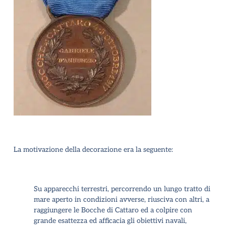
La motivazione della decorazione era la seguente:
Su apparecchi terrestri, percorrendo un lungo tratto di
mare aperto in condizioni avverse, riusciva con altri, a
raggiungere le Bocche di Cattaro ed a colpire con
grande esattezza ed afficacia gli obiettivi navali,