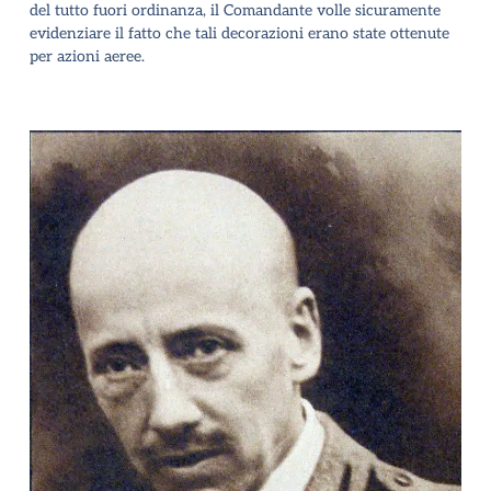
del tutto fuori ordinanza, il Comandante volle sicuramente
evidenziare il fatto che tali decorazioni erano state ottenute
per azioni aeree.