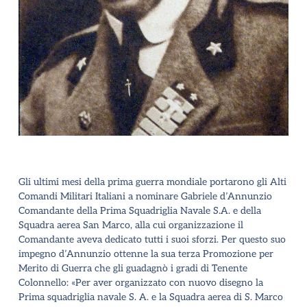
Gli ultimi mesi della prima guerra mondiale portarono gli Alti
Comandi Militari Italiani a nominare Gabriele d’Annunzio
Comandante della Prima Squadriglia Navale S.A. e della
Squadra aerea San Marco, alla cui organizzazione il
Comandante aveva dedicato tutti i suoi sforzi. Per questo suo
impegno d’Annunzio ottenne la sua terza Promozione per
Merito di Guerra che gli guadagnò i gradi di Tenente
Colonnello: «Per aver organizzato con nuovo disegno la
Prima squadriglia navale S. A. e la Squadra aerea di S. Marco