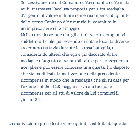
Successivamente dal Comando d’Aeronautica d’Armata
mi fu trasmessa l’acclusa proposta per altra medaglia
d’argento al valore militare come ricompensa di quanto
dallo stesso Capitano d’Annunzio fu compiuto in
un’impresa aerea il 23 maggio
Nella considerazione che gli atti di valore compiuti al
suddetto ufficiale, pur essendo di data e località diverse,
avvennero tuttavia durante la stessa battaglia, e
considerando altresì che egli è già decorato di tre
medaglie d’argento al valor militare e per conseguenza
non gliene può essere concessa una quarta
, ho disposto
che sia modificata la motivazione della precedente
ricompensa in modo che la medaglia che gli fu data per
l’azione dal 26 al 28 maggio serva anche quale
ricompensa per gli atti di valore da Lui compiuti il
giorno 23.
La motivazione precedente viene quindi sostituita da questa: