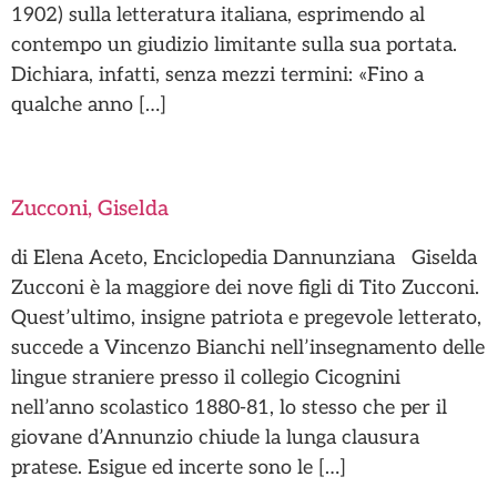
1902) sulla letteratura italiana, esprimendo al
contempo un giudizio limitante sulla sua portata.
Dichiara, infatti, senza mezzi termini: «Fino a
qualche anno […]
Zucconi, Giselda
di Elena Aceto, Enciclopedia Dannunziana Giselda
Zucconi è la maggiore dei nove figli di Tito Zucconi.
Quest’ultimo, insigne patriota e pregevole letterato,
succede a Vincenzo Bianchi nell’insegnamento delle
lingue straniere presso il collegio Cicognini
nell’anno scolastico 1880-81, lo stesso che per il
giovane d’Annunzio chiude la lunga clausura
pratese. Esigue ed incerte sono le […]