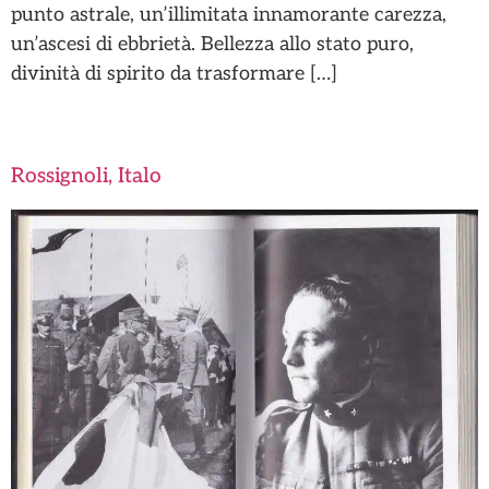
punto astrale, un’illimitata innamorante carezza,
un’ascesi di ebbrietà. Bellezza allo stato puro,
divinità di spirito da trasformare […]
Rossignoli, Italo