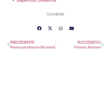
Sapienza, Goliarda
Condividi:
PRECEDENTE
SUCCESSIVO
Poema paradisiaco-Odi navali
Fortuny, Mariano