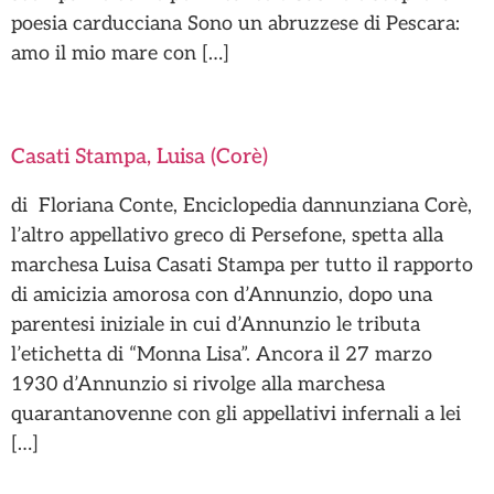
poesia carducciana Sono un abruzzese di Pescara:
amo il mio mare con […]
Casati Stampa, Luisa (Corè)
di Floriana Conte, Enciclopedia dannunziana Corè,
l’altro appellativo greco di Persefone, spetta alla
marchesa Luisa Casati Stampa per tutto il rapporto
di amicizia amorosa con d’Annunzio, dopo una
parentesi iniziale in cui d’Annunzio le tributa
l’etichetta di “Monna Lisa”. Ancora il 27 marzo
1930 d’Annunzio si rivolge alla marchesa
quarantanovenne con gli appellativi infernali a lei
[…]