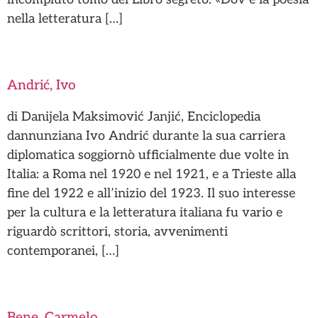
nella letteratura […]
Andrić, Ivo
di Danijela Maksimović Janjić, Enciclopedia
dannunziana Ivo Andrić durante la sua carriera
diplomatica soggiornò ufficialmente due volte in
Italia: a Roma nel 1920 e nel 1921, e a Trieste alla
fine del 1922 e all’inizio del 1923. Il suo interesse
per la cultura e la letteratura italiana fu vario e
riguardò scrittori, storia, avvenimenti
contemporanei, […]
Bene, Carmelo