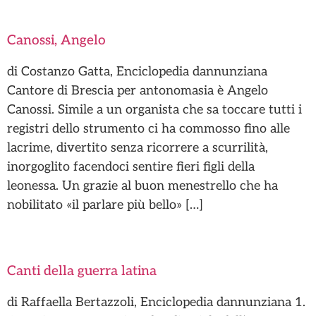
Canossi, Angelo
di Costanzo Gatta, Enciclopedia dannunziana
Cantore di Brescia per antonomasia è Angelo
Canossi. Simile a un organista che sa toccare tutti i
registri dello strumento ci ha commosso fino alle
lacrime, divertito senza ricorrere a scurrilità,
inorgoglito facendoci sentire fieri figli della
leonessa. Un grazie al buon menestrello che ha
nobilitato «il parlare più bello» […]
Canti della guerra latina
di Raffaella Bertazzoli, Enciclopedia dannunziana 1.