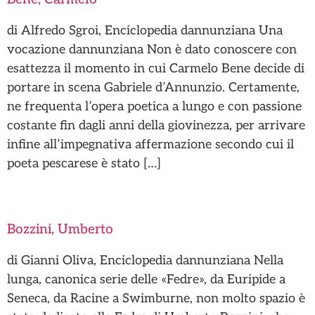
di Alfredo Sgroi, Enciclopedia dannunziana Una
vocazione dannunziana Non è dato conoscere con
esattezza il momento in cui Carmelo Bene decide di
portare in scena Gabriele d’Annunzio. Certamente,
ne frequenta l’opera poetica a lungo e con passione
costante fin dagli anni della giovinezza, per arrivare
infine all’impegnativa affermazione secondo cui il
poeta pescarese è stato […]
Bozzini, Umberto
di Gianni Oliva, Enciclopedia dannunziana Nella
lunga, canonica serie delle «Fedre», da Euripide a
Seneca, da Racine a Swimburne, non molto spazio è