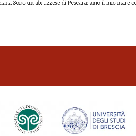
cciana Sono un abruzzese di Pescara: amo il mio mare c