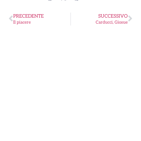
PRECEDENTE
SUCCESSIVO
Il piacere
Carducci, Giosue