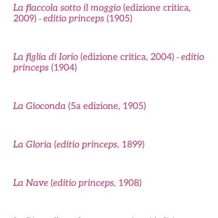
La fiaccola sotto il moggio
(edizione critica,
2009)
editio princeps
(1905)
–
La figlia di Iorio
(edizione critica, 2004)
editio
–
princeps
(1904)
La Gioconda
(5a edizione, 1905)
La Gloria
(
editio princeps
, 1899)
La Nave
(
editio princeps
, 1908)