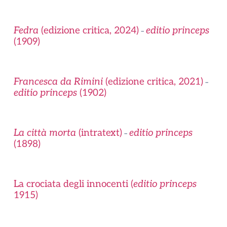
Fedra
(edizione critica, 2024)
editio princeps
–
(1909)
Francesca da Rimini
(edizione critica, 2021)
–
editio princeps
(1902)
La città morta
(intratext)
editio princeps
–
(1898)
La crociata degli innocenti (
editio princeps
1915)