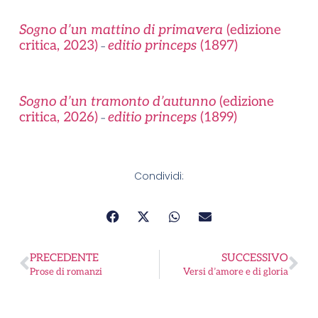
Sogno d’un mattino di primavera
(edizione
critica, 2023)
editio princeps
(1897)
–
Sogno d’un tramonto d’autunno
(edizione
critica, 2026)
editio princeps
(1899)
–
Condividi:
PRECEDENTE
SUCCESSIVO
Prose di romanzi
Versi d’amore e di gloria